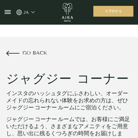
今予約する
JA
GO BACK
ジャグジー コーナー
インスタのハッシュタグにふさわしい、オーダー
メイドの忘れられない体験をお求めの方は、ぜひ
ジャグジー コーナー ルームにご宿泊ください。
ジャグジー コーナー ルームでは、お客様にご満足
いただけるよう、さまざまなアメニティをご用意
し、思い出に残るくつろぎの時間をお届けしま