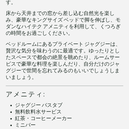
す。
床から天井までの窓から差し込む自然光を楽し
み、豪華なキングサイズ ベッドで脚を伸ばし、モ
ダンなハイテク アメニティを利用して、くつろぎ
の時間をお過ごしください。
ベッドルームにあるプライベート ジャグジーは、
贅沢な気分を味わうのに最適です。ゆったりとし
たスペースで都会の絶景を眺めたり、ルームサー
ビスで豪華な料理を楽しんだり、自分だけのジャ
グジーで世間を忘れてみるのもいいでしょうしま
いましょう。
アメニティ:
ジャグジー バスタブ
無料飲料水サービス
紅茶・コーヒーメーカー
ミニバー