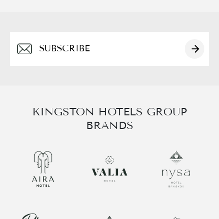
日本語
한국어
Alternative:
العربية
KINGSTON HOTELS GROUP
BRANDS