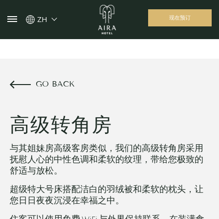
现在预订
ZH
GO BACK
高级转角房
与其姐妹房高级客房类似，我们的高级转角房采用
抚慰人心的中性色调和柔软的纹理，带给您极致的
舒适与放松。
超级特大号床搭配洁白的羽绒被和柔软的枕头，让
您日日夜夜沉浸在幸福之中。