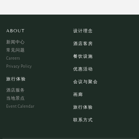
ABOUT
设计理念
新闻中心
酒店客房
常见问题
餐饮设施
Careers
Privacy Policy
优惠活动
旅行体验
会议与聚会
酒店服务
画廊
当地景点
Event Calendar
旅行体验
联系方式