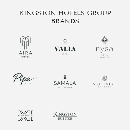
العربية
KINGSTON HOTELS GROUP
BRANDS