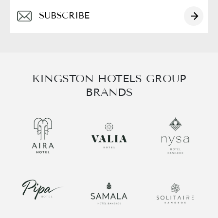
한국어
Alternative:
العربية
KINGSTON HOTELS GROUP
BRANDS