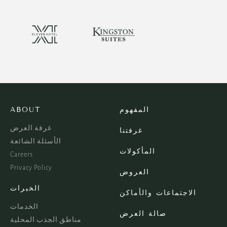
المفهوم
ABOUT
غرفة العرض
غرفتنا
الأسئلة الشائعة
المأكولات
Careers
Privacy Policy
العروض
الخبرات
الاجتماعات والأماكن
الخدمات
صالة العرض
مناطق الجذب المحلية