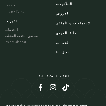
المأكولات
Careers
Privacy Policy
العروض
الخبرات
الاجتماعات والأماكن
الخدمات
صالة العرض
مناطق الجذب المحلية
Event Calendar
الخبرات
اتصل بنا
FOLLOW US ON
We use cookies on our website to give you the most relevant