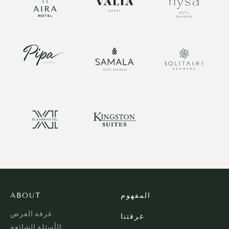
المفهوم
ABOUT
غرفة العرض
غرفتنا
الأسئلة الشائعة